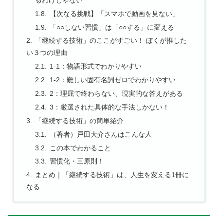
【次なる挑戦】「スマホで動画を見ない」
「○○しない習慣」は「○○する」に変える
「継続する技術」のここがすごい！ ぼくが推した
い３つの理由
1-1：物語形式でわかりやすい
1-2：難しい固有名詞ゼロでわかりやすい
2：理屈で終わらない、現実的な答えがある
3：厳選された具体的な手法しかない！
「継続する技術」の簡単紹介
（著者）戸田大介さんはこんな人
この本でわかること
習慣化・三原則！
まとめ｜「継続する技術」は、人生を変える1冊に
なる