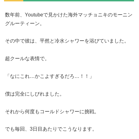
数年前、Youtubeで見かけた海外マッチョニキのモーニン
グルーティーン。
その中で彼は、平然と冷水シャワーを浴びていました。
超クールな表情で。
「なにこれ…かこよすぎるだろ…！！」
僕は完全にしびれました。
それから何度もコールドシャワーに挑戦。
でも毎回、3日目あたりでこうなります。