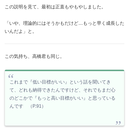
この説明を見て、最初は正直もやもやしました。
「いや、理論的にはそうかもだけど…もっと早く成長した
いんだよ」と。
この気持ち、高橋君も同じ。
これまで『低い目標がいい』という話を聞いてき
て、どれも納得できたんですけど、それでもまだ心
のどこかで『もっと高い目標がいい』と思っている
んです （P.91）