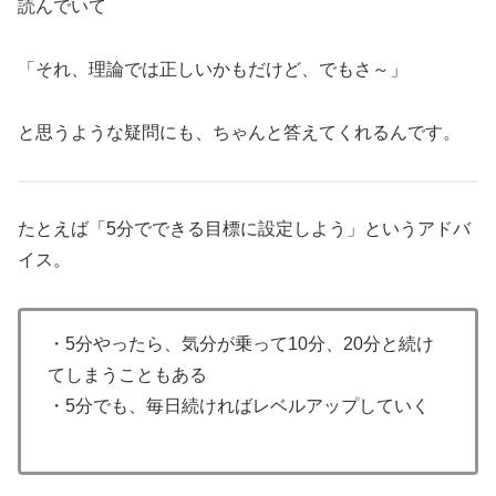
読んでいて
「それ、理論では正しいかもだけど、でもさ～」
と思うような疑問にも、ちゃんと答えてくれるんです。
たとえば「5分でできる目標に設定しよう」というアドバ
イス。
・5分やったら、気分が乗って10分、20分と続け
てしまうこともある
・5分でも、毎日続ければレベルアップしていく