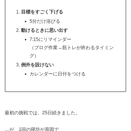
目標をすごく下げる
5分だけ浴びる
動けるときに思い出す
7:15にリマインダー
（ブログ作業→筋トレが終わるタイミン
グ）
例外を設けない
カレンダーに日付をつける
最初の挑戦では、25日続きました。
…が、1回の寝坊が原因で