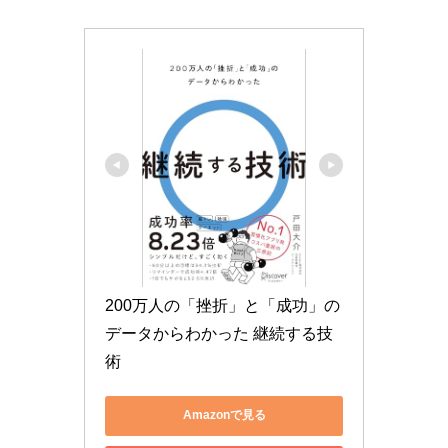
200万人の「挫折」と「成功」の
データからわかった 継続する技
術
Amazonで見る