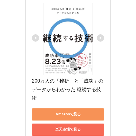
200万人の「挫折」と「成功」の
データからわかった 継続する技
術
Amazonで見る
楽天市場で見る