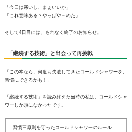
「今日は寒いし、まぁいいか」
「これ意味ある？やっぱや～めた」
そして4日目には、もれなく終了のお知らせ。
「継続する技術」と出会って再挑戦
「この本なら、何度も失敗してきたコールドシャワーを、
習慣にできるかも！」
「継続する技術」を読み終えた当時の私は、コールドシャ
ワーしか頭になかったです。
習慣三原則を守ったコールドシャワーのルール