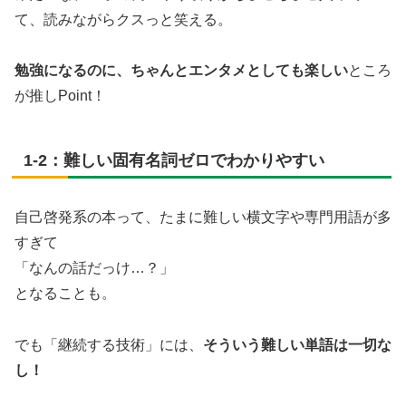
て、読みながらクスっと笑える。
勉強になるのに、ちゃんとエンタメとしても楽しい
ところ
が推しPoint！
1-2：難しい固有名詞ゼロでわかりやすい
自己啓発系の本って、たまに難しい横文字や専門用語が多
すぎて
「なんの話だっけ…？」
となることも。
でも「継続する技術」には、
そういう難しい単語は一切な
し！