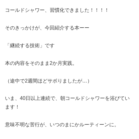
コールドシャワー、習慣化できました！！！！
そのきっかけが、今回紹介する本ーー
「継続する技術」です
本の内容をそのまま2か月実践。
（途中で2週間ほどサボりましたが…）
いま、40日以上連続で、朝コールドシャワーを浴びてい
ます！
意味不明な苦行が、いつのまにかルーティーンに。