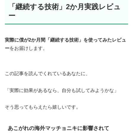
「継続する技術」2か月実践レビュ
ー
実際に僕が2か月間「継続する技術」を使ってみたレビュ
ー
をお届けします。
この記事を読んでくれているあなたに、
「実際に効果があるなら、自分も試してみようかな」
そう思ってもらえたら嬉しいです。
あこがれの海外マッチョニキに影響されて