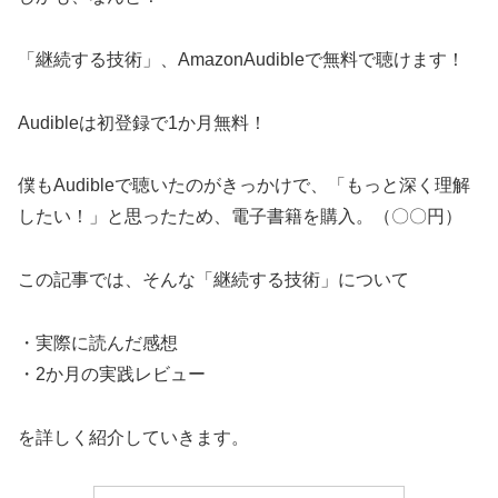
「継続する技術」、AmazonAudibleで無料で聴けます！
Audibleは初登録で1か月無料！
僕もAudibleで聴いたのがきっかけで、「もっと深く理解
したい！」と思ったため、電子書籍を購入。（〇〇円）
この記事では、そんな「継続する技術」について
・実際に読んだ感想
・2か月の実践レビュー
を詳しく紹介していきます。