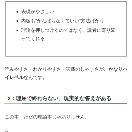
表現がやさしい
内容も“がんばらなくていい”方法ばかり
理論を押しつけるのではなく、読者に寄り添
ってくれる
読みやすさ・わかりやすさ・実践のしやすさが、
かなりハ
イレベル
なんです。
2：理屈で終わらない、現実的な答えがある
この本、ただの理論本じゃありません。