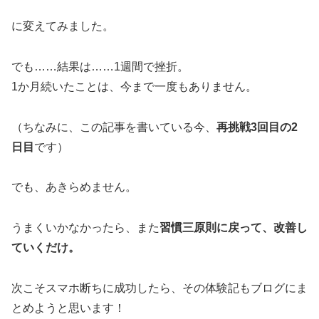
に変えてみました。
でも……結果は……1週間で挫折。
1か月続いたことは、今まで一度もありません。
（ちなみに、この記事を書いている今、
再挑戦3回目の2
日目
です）
でも、あきらめません。
うまくいかなかったら、また
習慣三原則に戻って、改善し
ていくだけ。
次こそスマホ断ちに成功したら、その体験記もブログにま
とめようと思います！