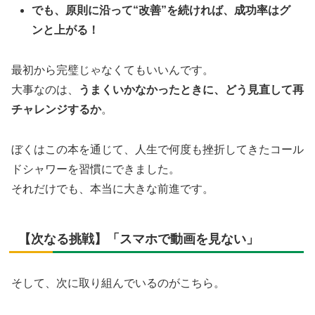
でも、原則に沿って“改善”を続ければ、成功率はグ
ンと上がる！
最初から完璧じゃなくてもいいんです。
大事なのは、
うまくいかなかったときに、どう見直して再
チャレンジするか
。
ぼくはこの本を通じて、人生で何度も挫折してきたコール
ドシャワーを習慣にできました。
それだけでも、本当に大きな前進です。
【次なる挑戦】「スマホで動画を見ない」
そして、次に取り組んでいるのがこちら。