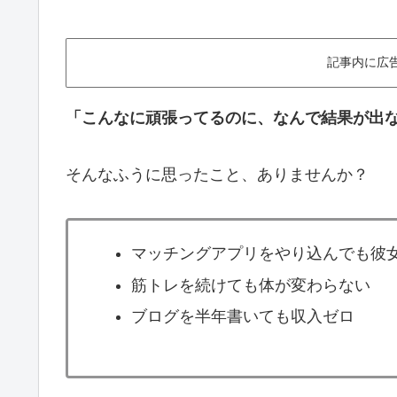
記事内に広
「こんなに頑張ってるのに、なんで結果が出
そんなふうに思ったこと、ありませんか？
マッチングアプリをやり込んでも彼
筋トレを続けても体が変わらない
ブログを半年書いても収入ゼロ