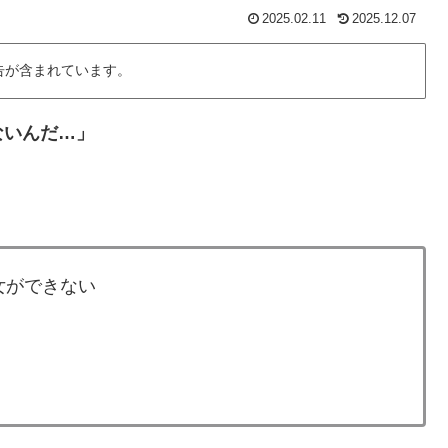
2025.02.11
2025.12.07
告が含まれています。
ないんだ…」
女ができない