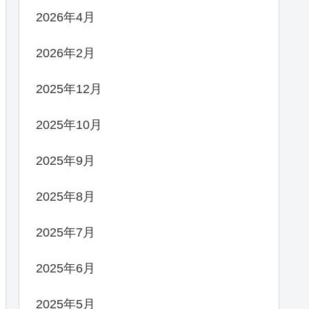
2026年4月
2026年2月
2025年12月
2025年10月
2025年9月
2025年8月
2025年7月
2025年6月
2025年5月