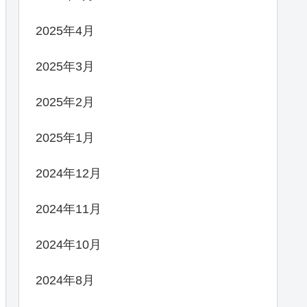
2025年4月
2025年3月
2025年2月
2025年1月
2024年12月
2024年11月
2024年10月
2024年8月