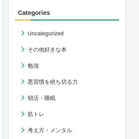
Categories
Uncategorized
その他好きな本
勉強
悪習慣を絶ち切る力
朝活・睡眠
筋トレ
考え方・メンタル