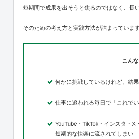
短期間で成果を出そうと焦るのではなく、長
そのための考え方と実践方法が詰まっていま
こんな
何かに挑戦しているけれど、結果
仕事に追われる毎日で「これでい
YouTube・TikTok・インスタ
短期的な快楽に流されてしまい