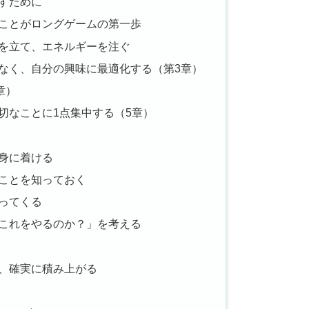
すために
ことがロングゲームの第一歩
を立て、エネルギーを注ぐ
なく、自分の興味に最適化する（第3章）
章）
切なことに1点集中する（5章）
身に着ける
ことを知っておく
ってくる
これをやるのか？」を考える
、確実に積み上がる