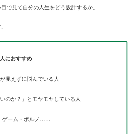
い目で見て自分の人生をどう設計するか。
す。
人におすすめ
が見えずに悩んでいる人
いのか？」とモヤモヤしている人
・X・ゲーム・ポルノ……