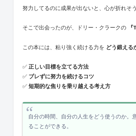
努力してるのに成果が出ないと、心が折れそ
そこで出会ったのが、ドリー・クラークの
『T
この本には、粘り強く続ける力を
どう鍛える
✅
正しい目標を立てる方法
✅
ブレずに努力を続けるコツ
✅
短期的な焦りを乗り越える考え方
自分の時間、自分の人生をどう使うのか。
ることができる。