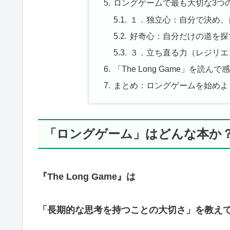
ロングゲームで最も大切な3つ
１．独立心：自分で決め、
好奇心：自分だけの道を探
３．立ち直る力（レジリエ
「The Long Game」を読ん
まとめ：ロングゲームを始めよ
「ロングゲーム」はどんな本か
『The Long Game』は
「長期的な思考を持つことの大切さ」を教え