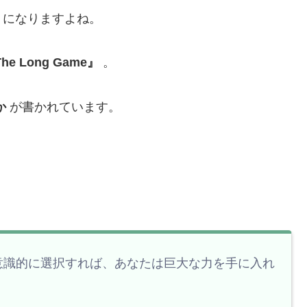
うになりますよね。
he Long Game』
。
か
が書かれています。
意識的に選択すれば、あなたは巨大な力を手に入れ