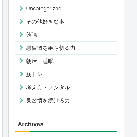
Uncategorized
その他好きな本
勉強
悪習慣を絶ち切る力
朝活・睡眠
筋トレ
考え方・メンタル
良習慣を続ける力
Archives