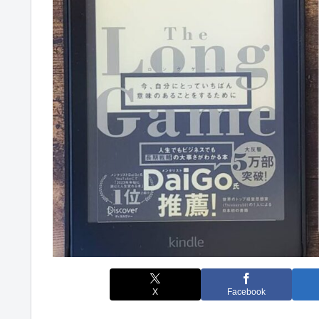
X
Facebook