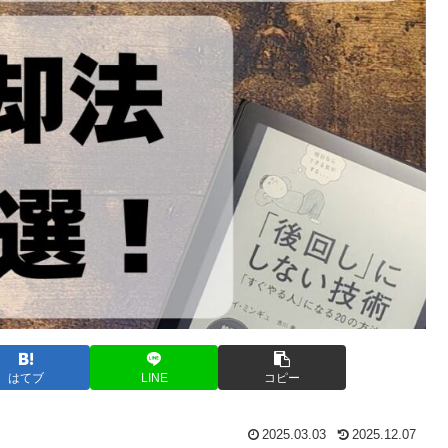
はてブ
LINE
コピー
2025.03.03
2025.12.07