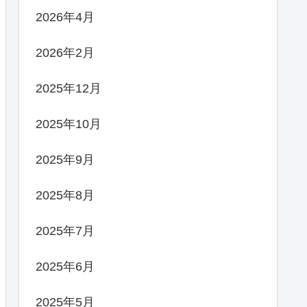
2026年4月
2026年2月
2025年12月
2025年10月
2025年9月
2025年8月
2025年7月
2025年6月
2025年5月