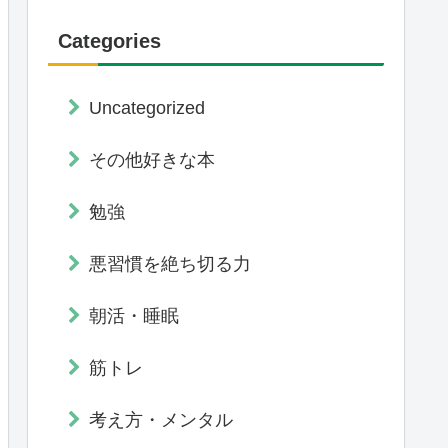
Categories
Uncategorized
その他好きな本
勉強
悪習慣を絶ち切る力
朝活・睡眠
筋トレ
考え方・メンタル