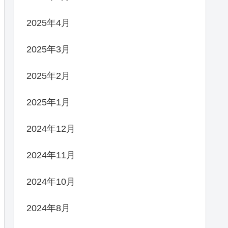
2025年4月
2025年3月
2025年2月
2025年1月
2024年12月
2024年11月
2024年10月
2024年8月