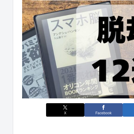
X
Facebook