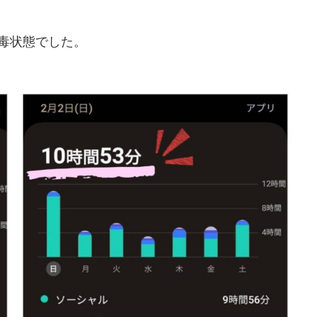
毒状態でした。