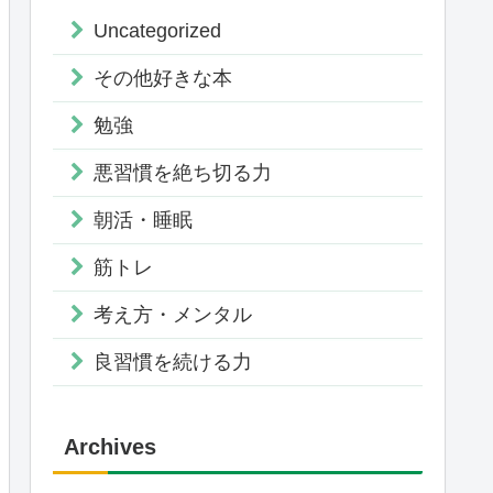
Uncategorized
その他好きな本
勉強
悪習慣を絶ち切る力
朝活・睡眠
筋トレ
考え方・メンタル
良習慣を続ける力
Archives