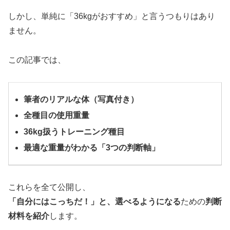
しかし、単純に「36kgがおすすめ」と言うつもりはあり
ません。
この記事では、
筆者のリアルな体（写真付き）
全種目の使用重量
36kg扱うトレーニング種目
最適な重量がわかる「3つの判断軸」
これらを全て公開し、
「自分にはこっちだ！」と、選べるようになる
ための
判断
材料を紹介
します。