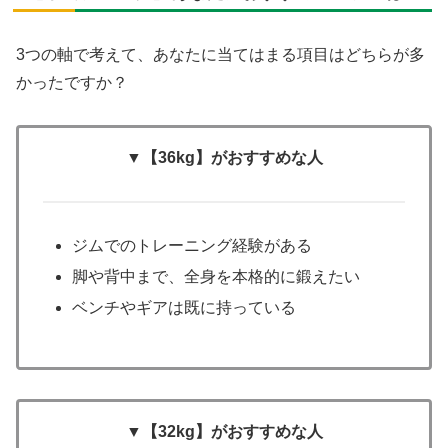
3つの軸で考えて、あなたに当てはまる項目はどちらが多
かったですか？
▼【36kg】がおすすめな人
ジムでのトレーニング経験がある
脚や背中まで、全身を本格的に鍛えたい
ベンチやギアは既に持っている
▼【32kg】がおすすめな人