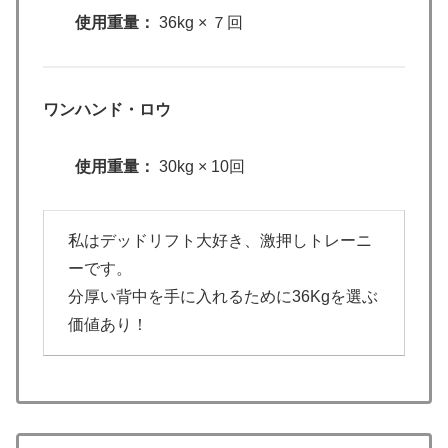
使用重量：
36kg × ７回
ワンハンド・ロウ
使用重量：
30kg × 10回
私はデッドリフト大好き、激押しトレーニ
ーです。
分厚い背中を手に入れるために36Kgを選ぶ
価値あり！