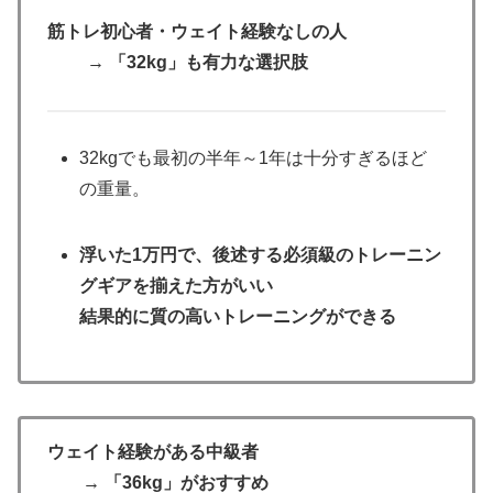
筋トレ初心者・ウェイト経験なしの人
→ 「32kg」も有力な選択肢
32kgでも最初の半年～1年は十分すぎるほど
の重量。
浮いた1万円で、後述する必須級のトレーニン
グギアを揃えた方がいい
結果的に質の高いトレーニングができる
ウェイト経験がある中級者
→ 「36kg」がおすすめ