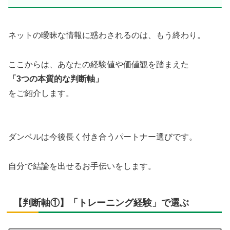
ネットの曖昧な情報に惑わされるのは、もう終わり。
ここからは、あなたの経験値や価値観を踏まえた
「3つの本質的な判断軸」
をご紹介します。
ダンベルは今後長く付き合うパートナー選びです。
自分で結論を出せるお手伝いをします。
【判断軸①】「トレーニング経験」で選ぶ