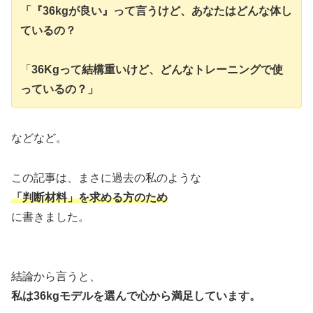
「『36kgが良い』って言うけど、あなたはどんな体し
ているの？
「
36Kgって結構重いけど、どんなトレーニングで使
っているの？」
などなど。
この記事は、まさに過去の私のような
「判断材料」を求める方のため
に書きました。
結論から言うと、
私は36kgモデルを選んで心から満足しています。