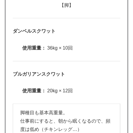
【脚】
ダンベルスクワット
使用重量：
36kg × 10回
ブルガリアンスクワット
使用重量：
20kg × 12回
脚種目も基本高重量。
仕事前にすると、朝から眠くなるので、頻
度は低め（チキンレッグ…）