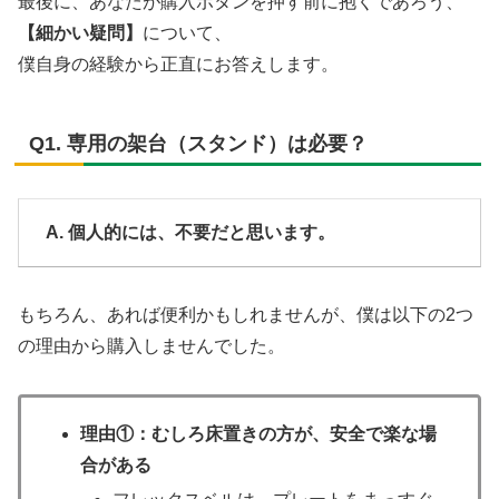
最後に、あなたが購入ボタンを押す前に抱くであろう、
【細かい疑問】
について、
僕自身の経験から正直にお答えします。
Q1. 専用の架台（スタンド）は必要？
A. 個人的には、不要だと思います。
もちろん、あれば便利かもしれませんが、僕は以下の2つ
の理由から購入しませんでした。
理由①：むしろ床置きの方が、安全で楽な場
合がある