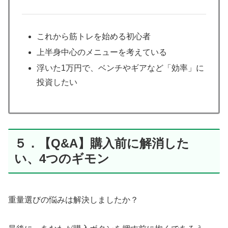
これから筋トレを始める初心者
上半身中心のメニューを考えている
浮いた1万円で、ベンチやギアなど「効率」に
投資したい
５．【Q&A】購入前に解消した
い、4つのギモン
重量選びの悩みは解決しましたか？