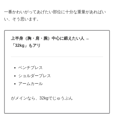
一番かわいがってあげたい部位に十分な重量があればい
い、そう思います。
上半身（胸・肩・腕）中心に鍛えたい人 →
「32kg」もアリ
ベンチプレス
ショルダープレス
アームカール
がメインなら、32kgでじゅうぶん