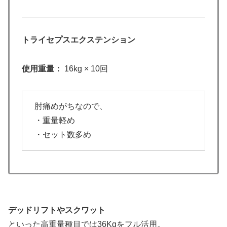
トライセプスエクステンション
使用重量：
16kg × 10回
肘痛めがちなので、
・重量軽め
・セット数多め
デッドリフトやスクワット
といった高重量種目では36Kgをフル活用。