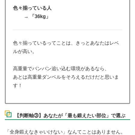
色々揃っている人
→ 「36kg」
色々揃っているってことは、きっとあなたはレベ
ルが高い。
高重量でバンバン追い込む環境があるなら、
あとは高重量ダンベルをそろえるだけだと思いま
す！
【判断軸③】あなたが「最も鍛えたい部位」で選ぶ
「全身鍛えなきゃいけない」なんてことはありません。