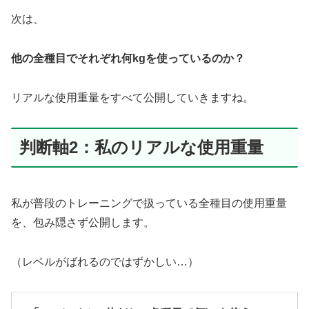
次は、
他の全種目でそれぞれ何kgを使っているのか？
リアルな使用重量をすべて公開していきますね。
判断軸2：私のリアルな使用重量
私が普段のトレーニングで扱っている全種目の使用重量
を、包み隠さず公開します。
（レベルがばれるのではずかしい…）