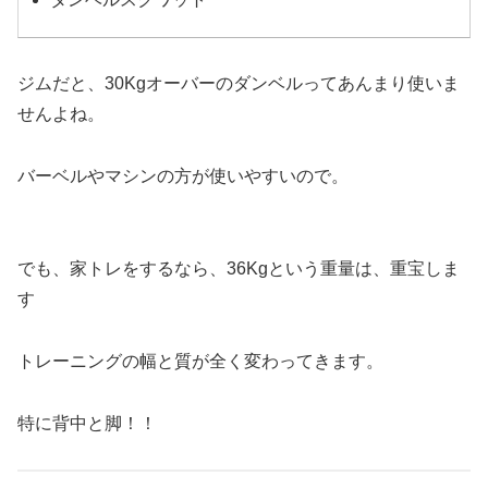
ジムだと、30Kgオーバーのダンベルってあんまり使いま
せんよね。
バーベルやマシンの方が使いやすいので。
でも、家トレをするなら、36Kgという重量は、重宝しま
す
トレーニングの幅と質が全く変わってきます。
特に背中と脚！！