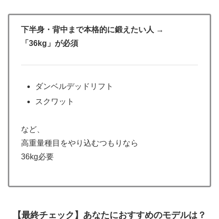
下半身・背中まで本格的に鍛えたい人 →
「36kg」が必須
ダンベルデッドリフト
スクワット
など、
高重量種目をやり込むつもりなら
36kg必要
【最終チェック】あなたにおすすめのモデルは？