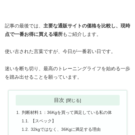
記事の最後では、
主要な通販サイトの価格を比較し、現時
点で一番お得に買える場所
もご紹介します。
使い古された言葉ですが、今日が一番若い日です。
迷いを断ち切り、最高のトレーニングライフを始める一歩
を踏み出せることを願っています。
目次
判断材料１：36Kgを買って満足している私の体
【スペック】
32kgではなく、36Kgに満足する理由