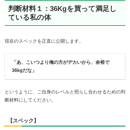
判断材料１：36Kgを買って満足し
ている私の体
現在のスペックを正直に公開します。
「あ、こいつより俺の方がデカいから、余裕で
36kgだな」
というように、ご自身のレベルと照らし合わせるための判
断材料にしてください。
【スペック】