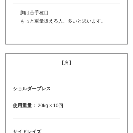
胸は苦手種目…
もっと重量扱える人、多いと思います。
【肩】
ショルダープレス
使用重量：
20kg × 10回
サイドレイズ