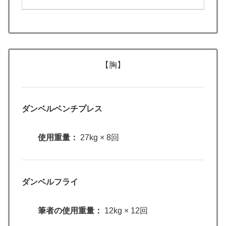
【胸】
ダンベルベンチプレス
使用重量：
27kg × 8回
ダンベルフライ
筆者の使用重量：
12kg × 12回