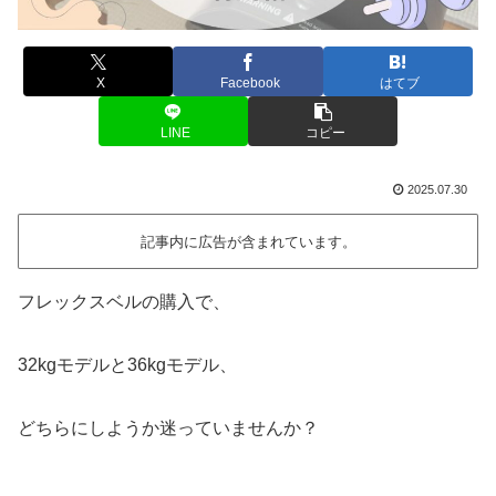
X
Facebook
はてブ
LINE
コピー
2025.07.30
記事内に広告が含まれています。
フレックスベルの購入で、
32kgモデルと36kgモデル、
どちらにしようか迷っていませんか？