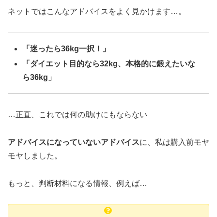
ネットではこんなアドバイスをよく見かけます…。
「迷ったら36kg一択！」
「ダイエット目的なら32kg、本格的に鍛えたいな
ら36kg」
…正直、これでは何の助けにもならない
アドバイスになっていないアドバイス
に、私は購入前モヤ
モヤしました。
もっと、判断材料になる情報、例えば…