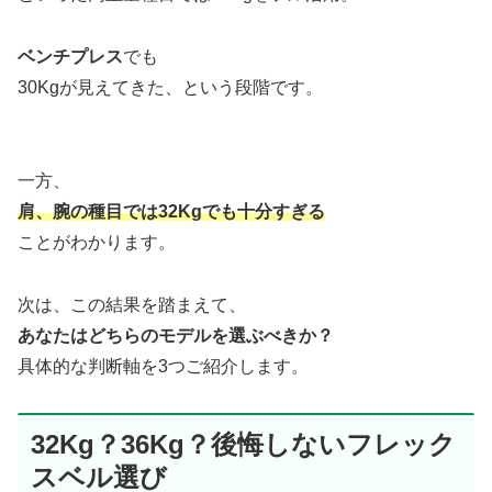
ベンチプレス
でも
30Kgが見えてきた、という段階です。
一方、
肩、腕の種目では32Kgでも十分すぎる
ことがわかります。
次は、この結果を踏まえて、
あなたはどちらのモデルを選ぶべきか？
具体的な判断軸を3つご紹介します。
32Kg？36Kg？後悔しないフレック
スベル選び