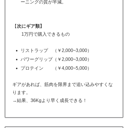
ーニングの質が半減。
【
次にギア類】
1万円で購入できるもの
リストラップ （￥2,000~3,000）
パワーグリップ（￥2,000~3,000）
プロテイン （￥4,000~5,000）
ギアがあれば、筋肉を限界まで追い込みやすくな
ります。
→結果、36Kgより早く成長できる！