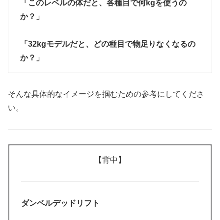
「このレベルの体だと、各種目で何kgを使うの
か？」
「32kgモデルだと、どの種目で物足りなくなるの
か？」
そんな具体的なイメージを掴むための参考にしてくださ
い。
【背中】
ダンベルデッドリフト