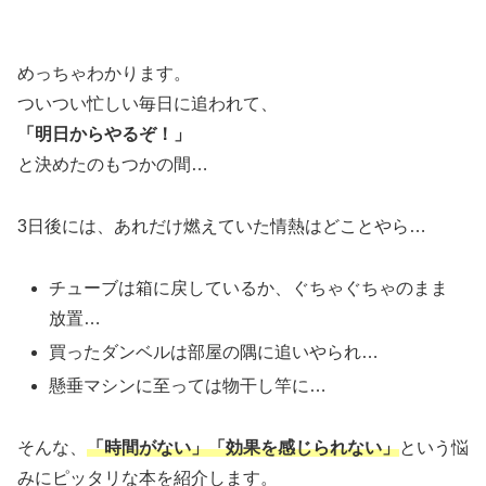
めっちゃわかります。
ついつい忙しい毎日に追われて、
「明日からやるぞ！」
と決めたのもつかの間…
3日後には、あれだけ燃えていた情熱はどことやら…
チューブは箱に戻しているか、ぐちゃぐちゃのまま
放置…
買ったダンベルは部屋の隅に追いやられ…
懸垂マシンに至っては物干し竿に…
そんな、
「時間がない」「効果を感じられない」
という悩
みにピッタリな本を紹介します。