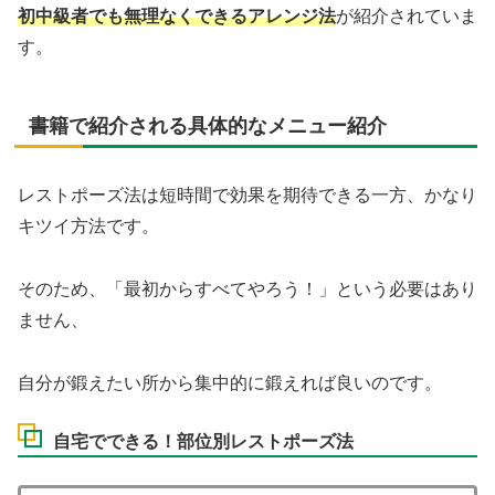
初中級者でも無理なくできるアレンジ法
が紹介されていま
す。
書籍で紹介される具体的なメニュー紹介
レストポーズ法は短時間で効果を期待できる一方、かなり
キツイ方法です。
そのため、「最初からすべてやろう！」という必要はあり
ません、
自分が鍛えたい所から集中的に鍛えれば良いのです。
自宅でできる！部位別レストポーズ法