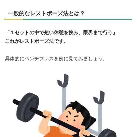
一般的なレストポーズ法とは？
「１セットの中で短い休憩を挟み、限界まで行う」
これがレストポーズ法です。
具体的にベンチプレスを例に見てみましょう。