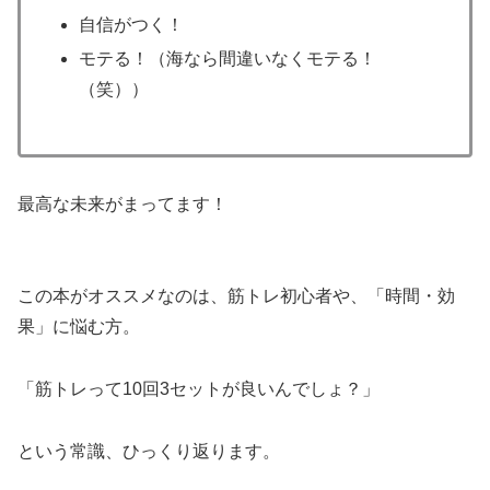
自信がつく！
モテる！（海なら間違いなくモテる！
（笑））
最高な未来がまってます！
この本がオススメなのは、筋トレ初心者や、「時間・効
果」に悩む方。
「筋トレって10回3セットが良いんでしょ？」
という常識、ひっくり返ります。