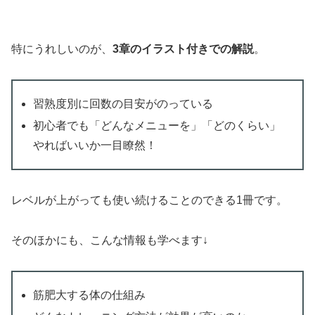
特にうれしいのが、
3章のイラスト付きでの解説
。
習熟度別に回数の目安がのっている
初心者でも「どんなメニューを」「どのくらい」
やればいいか一目瞭然！
レベルが上がっても使い続けることのできる1冊です。
そのほかにも、こんな情報も学べます↓
筋肥大する体の仕組み