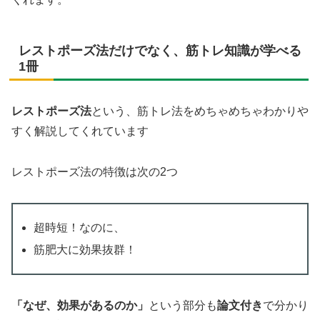
レストポーズ法だけでなく、筋トレ知識が学べる
1冊
レストポーズ法
という、筋トレ法をめちゃめちゃわかりや
すく解説してくれています
レストポーズ法の特徴は次の2つ
超時短！なのに、
筋肥大に効果抜群！
「なぜ、効果があるのか」
という部分も
論文付き
で分かり