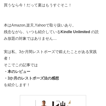
買うなら今！だって夏はもうすぐそこ！
本はAmazon,楽天,Yahooで取り扱いあり。
残念ながら、いつも紹介している
Kindle Unlimited
の読
み放題の対象ではありません…
実は私、3か月間レストポーズで鍛えたことがある実践
者！
そこでこの記事では
・本のレビュー
・3か月のレストポーズ法の感想
を紹介します！