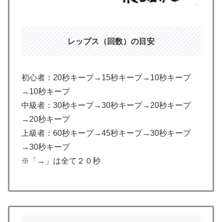
レップス（回数）の目安
初心者：20秒キープ→15秒キープ→10秒キープ
→10秒キープ
中級者：30秒キープ→30秒キープ→20秒キープ
→20秒キープ
上級者：60秒キープ→45秒キープ→30秒キープ
→30秒キープ
※「→」は全て２０秒