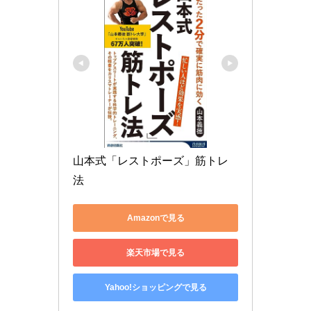
山本式「レストポーズ」筋トレ
法
Amazonで見る
楽天市場で見る
Yahoo!ショッピングで見る