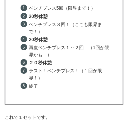
ベンチプレス5回（限界まで！）
20秒休憩
ベンチプレス３回！（ここも限界ま
で！）
20秒休憩
再度ベンチプレス１～２回！（1回が限
界かも…）
２０秒休憩
ラスト！ベンチプレス！（１回が限
界！）
終了
これで１セットです。