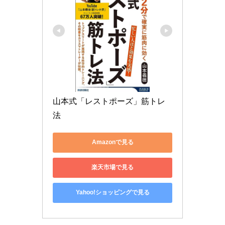
山本式「レストポーズ」筋トレ
法
Amazonで見る
楽天市場で見る
Yahoo!ショッピングで見る