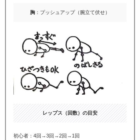
胸
：プッシュアップ（腕立て伏せ）
レップス（回数）の目安
初心者：4回→3回→2回→1回