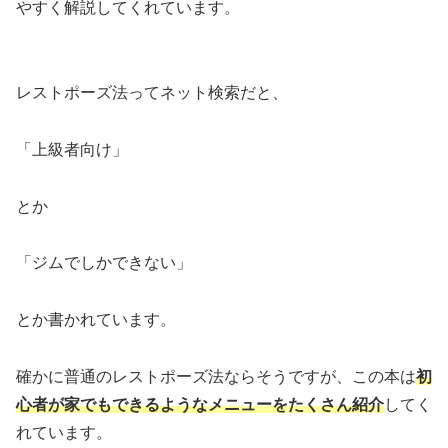
やすく解説してくれています。
レストポーズ法ってネット検索だと、
「上級者向け」
とか
「ジムでしかできない」
とか書かれています。
確かに普通のレストポーズ法ならそうですが、この本は
初
心者が家でもできるようなメニューをたくさん紹介
してく
れています。