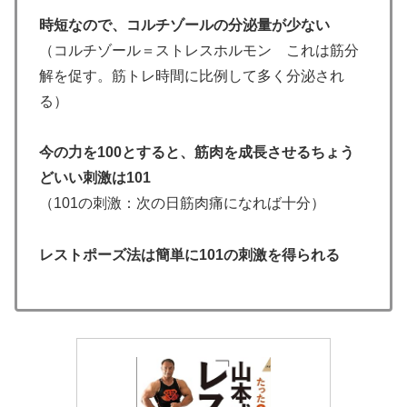
時短なので、コルチゾールの分泌量が少ない
（コルチゾール＝ストレスホルモン これは筋分
解を促す。筋トレ時間に比例して多く分泌され
る）
今の力を100とすると、筋肉を成長させるちょう
どいい刺激は101
（101の刺激：次の日筋肉痛になれば十分）
レストポーズ法は簡単に101の刺激を得られる