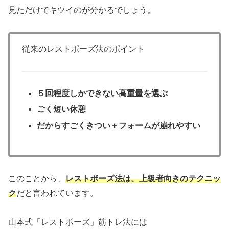
見ただけでキツイのが分かるでしょう。
従来のレストポーズ法のポイント
５回程度しかできない高重量を選ぶ
ごく短い休憩
だからすごくきつい＋フォームが崩れやすい
このことから、
レストポーズ法は、上級者向きのテクニッ
ク
だと言われています。
山本式「レストポーズ」筋トレ法には