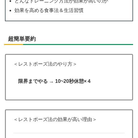
どんなトレーニング方法が効果が高いのか
効果を高める食事法＆生活習慣
超簡単要約
＜レストポーズ法のやり方＞
限界までやる → 10~20秒休憩×４
＜レストポーズ法の効果が高い理由＞